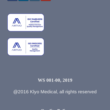
WS 001-00, 2019
@2016 Klyo Medical, all rights reserved