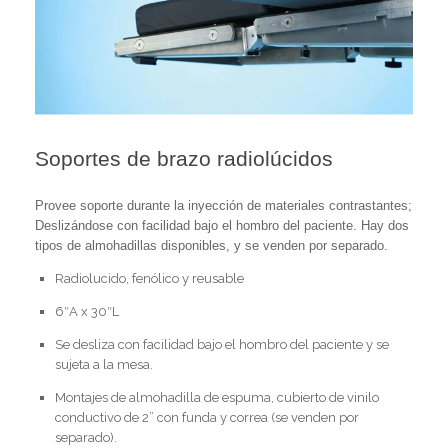
Soportes de brazo radiolúcidos
Provee soporte durante la inyección de materiales contrastantes;
Deslizándose con facilidad bajo el hombro del paciente. Hay dos
tipos de almohadillas disponibles, y se venden por separado.
Radiolucido, fenólico y reusable
6″A x 30″L
Se desliza con facilidad bajo el hombro del paciente y se
sujeta a la mesa.
Montajes de almohadilla de espuma, cubierto de vinilo
conductivo de 2” con funda y correa (se venden por
separado).