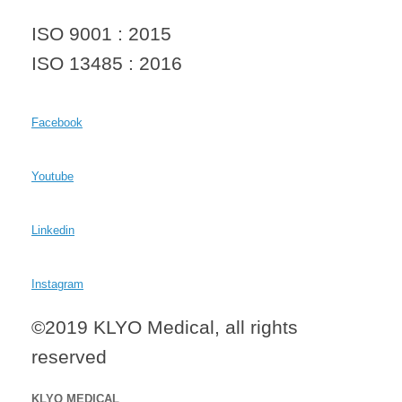
ISO 9001 : 2015
ISO 13485 : 2016
Facebook
Youtube
Linkedin
Instagram
©2019 KLYO Medical, all rights
reserved
KLYO MEDICAL