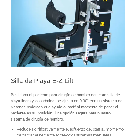
Silla de Playa E-Z Lift
Posiciona al paciente para cirugía de hombro con esta silla de
playa ligera y económica, se ajusta de 0-90° con un sistema de
pistones poderoso que ayuda al staff al momento de poner al
paciente en su posición. Una opción segura para nuestro
sistema de cirugía de hombro.
Reduce significativamente el esfuerzo del staff al momento
de cargar el paciente sobre otros sistemas manuales.